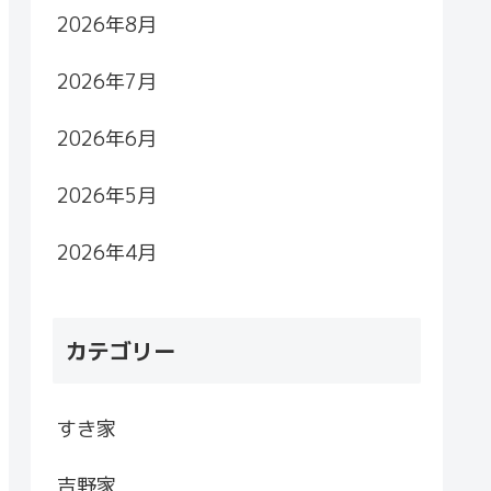
2026年8月
2026年7月
2026年6月
2026年5月
2026年4月
カテゴリー
すき家
吉野家