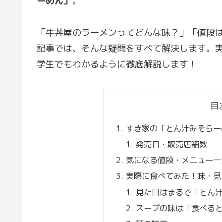
ーめん」
。
「牛丼屋のラーメンってどんな味？」「値段
記事では、そんな疑問をすべて解決します。
学生でもわかるように徹底解説します！
目
すき家の「とん汁みそらー
発売日・販売店舗数
気になる値段・メニュー一
実際に食べてみた！味・見
見た目はまるで「とん
スープの味は「食べる