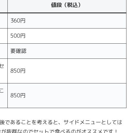
値段（税込）
360円
500円
要確認
セ
850円
こ
850円
円前後であることを考えると、サイドメニューとしては
性が抜群なのでセットで食べるのがオススメです！