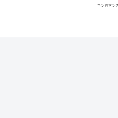
キン肉マン