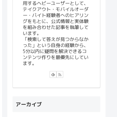
用するヘビーユーザーとして、
テイクアウト・モバイルオーダ
ー・バイト経験者へのヒアリン
グをもとに、公式情報と実体験
を組み合わせた記事を執筆して
います。
「検索して答えが見つからなか
った」という自身の経験から、
5分以内に疑問を解決できるコ
ンテンツ作りを最優先にしてい
ます。
アーカイブ