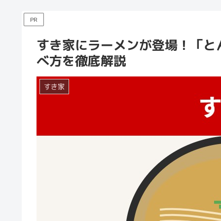
PR
すき家にラーメンが登場！「と
べ方を徹底解説
すき家