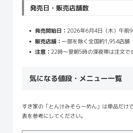
発売日・販売店舗数
発売開始日：
2026年6月4日（木）午前
販売店舗：
一部を除く全国約1,954店
注意：
22時〜翌朝5時の深夜帯は注文で
気になる値段・メニュー一覧
すき家の「とん汁みそらーめん」は単品だけ
表を参考にしてください。