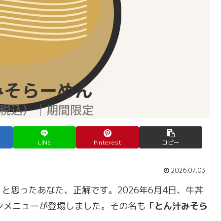
LINE
Pinterest
コピー
2026.07.03
と思ったあなた、正解です。2026年6月4日、牛丼
メンメニューが登場しました。その名も
「とん汁みそら