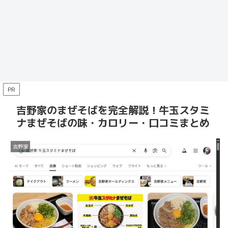
PR
吉野家のまぜそばを完全解説！牛玉スタミ
ナまぜそばの味・カロリー・口コミまとめ
吉野家