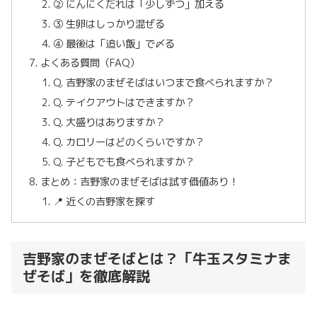
② にんにくだれは「少しずつ」加える
③ 生卵はしっかり混ぜる
④ 最後は「追い飯」で〆る
よくある質問（FAQ）
Q. 吉野家のまぜそばはいつまで食べられますか？
Q. テイクアウトはできますか？
Q. 大盛りはありますか？
Q. カロリーはどのくらいですか？
Q. 子どもでも食べられますか？
まとめ：吉野家のまぜそばは試す価値あり！
📍 近くの吉野家を探す
吉野家のまぜそばとは？「牛玉スタミナま
ぜそば」を徹底解説