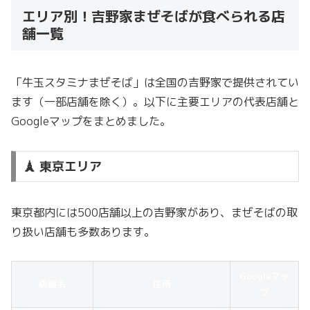
エリア別！吉野家まぜそばが食べられる店
舗一覧
「牛玉スタミナまぜそば」は全国の吉野家で提供されてい
ます（一部店舗を除く）。以下に主要エリアの代表店舗と
Googleマップをまとめました。
🗼 東京エリア
東京都内には500店舗以上の吉野家があり、まぜそばの取
り扱い店舗も多数あります。
Googleマッ
店舗名
住所
プ