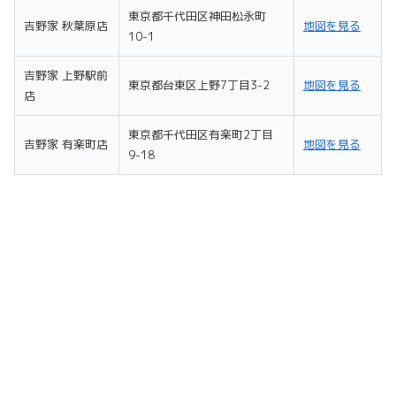
東京都千代田区神田松永町
吉野家 秋葉原店
地図を見る
10-1
吉野家 上野駅前
東京都台東区上野7丁目3-2
地図を見る
店
東京都千代田区有楽町2丁目
吉野家 有楽町店
地図を見る
9-18