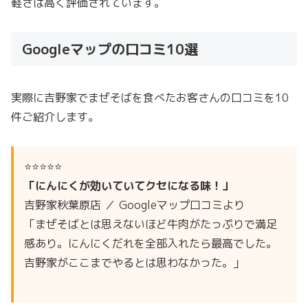
軽さは高く評価されています。
Googleマップの口コミ10選
実際に吉野家でまぜそばを食べたお客さんの口コミを10
件ご紹介します。
⭐⭐⭐⭐⭐
「にんにくが効いていてクセになる味！」
吉野家秋葉原店 ／ Googleマップ口コミより
「まぜそばとは思えないほど牛肉がたっぷりで満足
感あり。にんにくだれを全部入れたら最高でした。
吉野家がここまでやるとは思わなかった。」