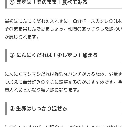
① まずは「そのまま」食べてみる
最初はにんにくだれを入れずに、魚介ベースのタレの味を
そのまま楽しんでみましょう。和風のあっさりした味わい
が感じられます。
② にんにくだれは「少しずつ」加える
にんにくマシマシだれは強烈なパンチがあるため、少量ず
つ加えて自分好みの辛さに調整するのがおすすめです。全
量入れるとかなり濃い味になります。
③ 生卵はしっかり混ぜる