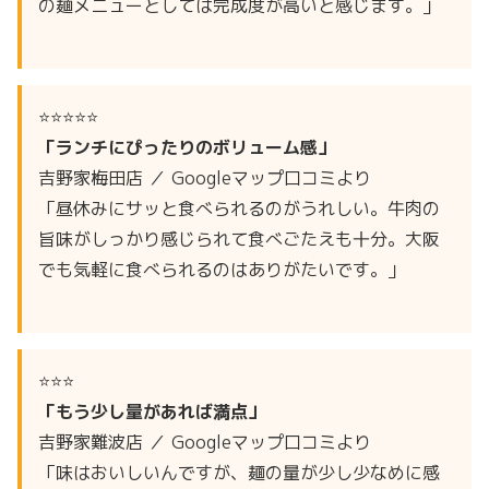
の麺メニューとしては完成度が高いと感じます。」
⭐⭐⭐⭐⭐
「ランチにぴったりのボリューム感」
吉野家梅田店 ／ Googleマップ口コミより
「昼休みにサッと食べられるのがうれしい。牛肉の
旨味がしっかり感じられて食べごたえも十分。大阪
でも気軽に食べられるのはありがたいです。」
⭐⭐⭐
「もう少し量があれば満点」
吉野家難波店 ／ Googleマップ口コミより
「味はおいしいんですが、麺の量が少し少なめに感