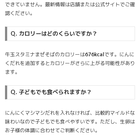
できていません。最新情報は店舗または公式サイトでご確
認ください。
Q. カロリーはどのくらいですか？
牛玉スタミナまぜそばのカロリーは
676kcal
です。にんに
くだれを追加するとカロリーがさらに上がる可能性があり
ます。
Q. 子どもでも食べられますか？
にんにくマシマシだれを入れなければ、比較的マイルドな
味わいなので子どもでも食べやすいです。ただし、生卵は
お子様の体調に合わせてご判断ください。