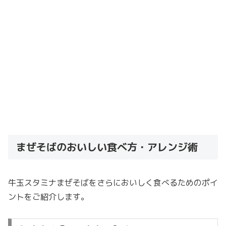
まぜそばのおいしい食べ方・アレンジ術
牛玉スタミナまぜそばをさらにおいしく食べるためのポイ
ントをご紹介します。