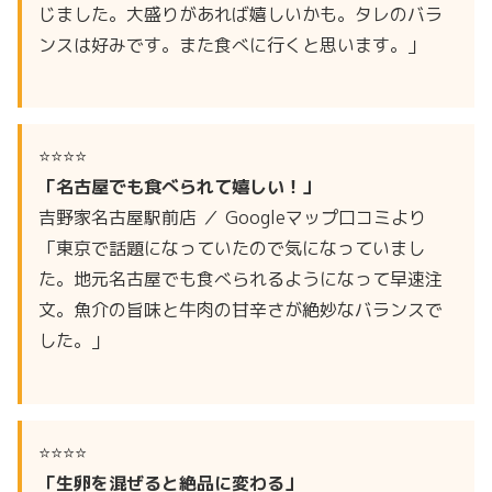
じました。大盛りがあれば嬉しいかも。タレのバラ
ンスは好みです。また食べに行くと思います。」
⭐⭐⭐⭐
「名古屋でも食べられて嬉しい！」
吉野家名古屋駅前店 ／ Googleマップ口コミより
「東京で話題になっていたので気になっていまし
た。地元名古屋でも食べられるようになって早速注
文。魚介の旨味と牛肉の甘辛さが絶妙なバランスで
した。」
⭐⭐⭐⭐
「生卵を混ぜると絶品に変わる」