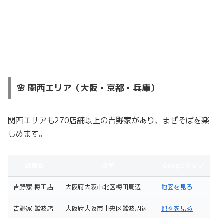
🌸 関西エリア（大阪・京都・兵庫）
関西エリアも270店舗以上の吉野家があり、まぜそばを楽
しめます。
店舗名
住所
Googleマップ
吉野家 梅田店
大阪府大阪市北区梅田周辺
地図を見る
吉野家 難波店
大阪府大阪市中央区難波周辺
地図を見る