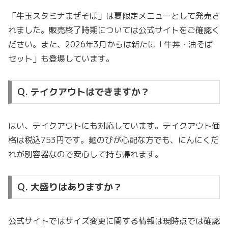
「牛玉スタミナまぜそば」は夏限定メニューとして発売さ
れました。販売終了時期については公式サイトをご確認く
ださい。また、2026年3月からは新たに「牛丼・油そば
セット」も登場しています。
Q. テイクアウトはできますか？
はい、テイクアウトにも対応しています。テイクアウト価
格は税込753円です。麺のびが心配な方でも、にんにくだ
れが別容器なので安心して持ち帰れます。
Q. 大盛りはありますか？
公式サイトではサイズ変更に関する情報は現時点では確認