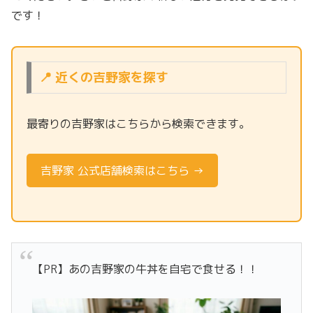
です！
📍 近くの吉野家を探す
最寄りの吉野家はこちらから検索できます。
吉野家 公式店舗検索はこちら →
【PR】あの吉野家の牛丼を自宅で食せる！！