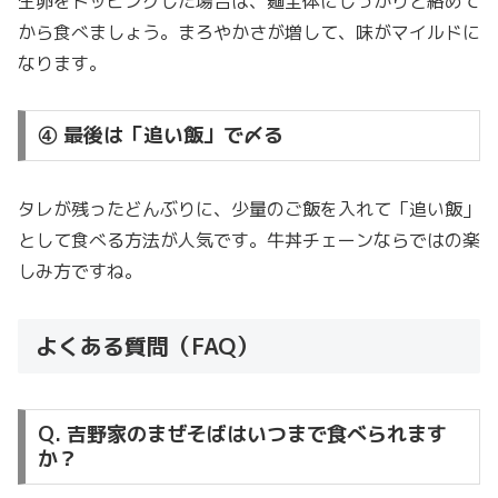
生卵をトッピングした場合は、麺全体にしっかりと絡めて
から食べましょう。まろやかさが増して、味がマイルドに
なります。
④ 最後は「追い飯」で〆る
タレが残ったどんぶりに、少量のご飯を入れて「追い飯」
として食べる方法が人気です。牛丼チェーンならではの楽
しみ方ですね。
よくある質問（FAQ）
Q. 吉野家のまぜそばはいつまで食べられます
か？