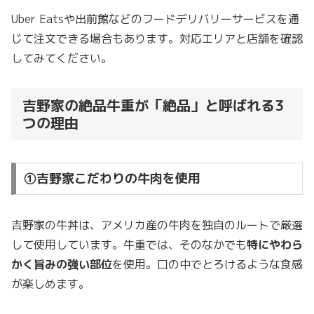
Uber Eatsや出前館などのフードデリバリーサービスを通
じて注文できる場合もあります。対応エリアと店舗を確認
してみてください。
吉野家の絶品牛重が「絶品」と呼ばれる3
つの理由
①吉野家こだわりの牛肉を使用
吉野家の牛丼は、アメリカ産の牛肉を独自のルートで厳選
して使用しています。牛重では、そのなかでも
特にやわら
かく旨みの強い部位
を使用。口の中でとろけるような食感
が楽しめます。