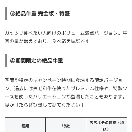
③絶品牛重 完全版・特盛
ガッツリ食べたい人向けのボリューム満点バージョン。牛
肉の量が増えており、食べ応え抜群です。
④期間限定の絶品牛重
季節や特定のキャンペーン時期に登場する限定バージョ
ン。過去には黒毛和牛を使ったプレミアム仕様や、特製ソ
ースを使ったバリエーションが登場したこともあります。
見かけたらぜひ試してみてください！
おおよその価格（税
種類
特徴
込）