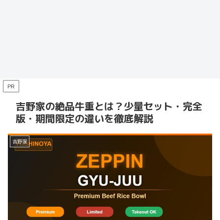
PR
吉野家の絶品牛重とは？少量セット・完全
版・期間限定の違いを徹底解説
吉野家