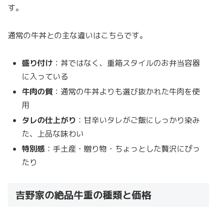
す。
通常の牛丼との主な違いはこちらです。
盛り付け
：丼ではなく、重箱スタイルのお弁当容器
に入っている
牛肉の質
：通常の牛丼よりも選び抜かれた牛肉を使
用
タレの仕上がり
：甘辛いタレがご飯にしっかり染み
た、上品な味わい
特別感
：手土産・贈り物・ちょっとした贅沢にぴっ
たり
吉野家の絶品牛重の種類と価格