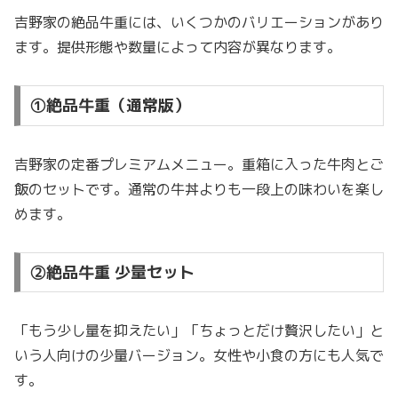
吉野家の絶品牛重には、いくつかのバリエーションがあり
ます。提供形態や数量によって内容が異なります。
①絶品牛重（通常版）
吉野家の定番プレミアムメニュー。重箱に入った牛肉とご
飯のセットです。通常の牛丼よりも一段上の味わいを楽し
めます。
②絶品牛重 少量セット
「もう少し量を抑えたい」「ちょっとだけ贅沢したい」と
いう人向けの少量バージョン。女性や小食の方にも人気で
す。