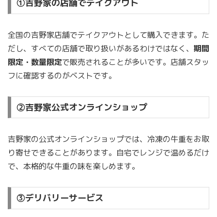
①吉野家の店舗でテイクアウト
全国の吉野家店舗でテイクアウトとして購入できます。た
だし、すべての店舗で取り扱いがあるわけではなく、
期間
限定・数量限定
で販売されることが多いです。店舗スタッ
フに確認するのがベストです。
②吉野家公式オンラインショップ
吉野家の公式オンラインショップでは、冷凍の牛重をお取
り寄せできることがあります。自宅でレンジで温めるだけ
で、本格的な牛重の味を楽しめます。
③デリバリーサービス